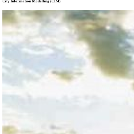
City Information Modelling (CIM)