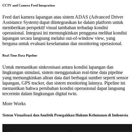
CCTV and Camera Feed Integration
Feed dari kamera lapangan atau sistem ADAS (Advanced Driver
Assistance System) dapat diintegrasikan ke dalam platform untuk
memberikan perspektif visual tambahan terhadap kondisi
operasional. Integrasi ini memungkinkan pengguna melihat kondisi
lapangan secara langsung melalui out-of-window view, yang
berguna untuk evaluasi keselamatan dan monitoring operasional.
Real-Time Data Pipeline
Untuk memastikan sinkronisasi antara kondisi lapangan dan
lingkungan simulasi, sistem menggunakan real-time data pipeline
yang memungkinkan aliran data dari berbagai sumber seperti sensor
lapangan, GPS tracker, dan sistem monitoring lainnya. Pipeline ini
memastikan bahwa perubahan kondisi operasional dapat langsung
tercermin dalam lingkungan digital twin.
More Works
Sistem Visualisasi dan Analitik Penegakkan Hukum Kehutanan di Indonesia