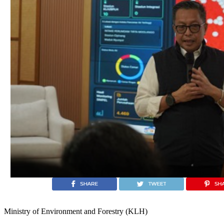
Ministry of Environment and Forestry (KLH)