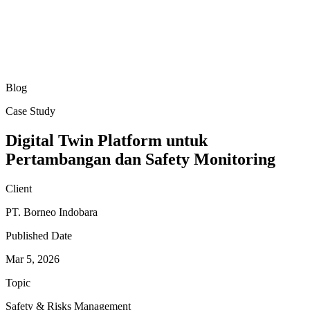
Blog
Case Study
Digital Twin Platform untuk
Pertambangan dan Safety Monitoring
Client
PT. Borneo Indobara
Published Date
Mar 5, 2026
Topic
Safety & Risks Management