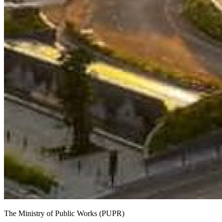
The Ministry of Public Works (PUPR)