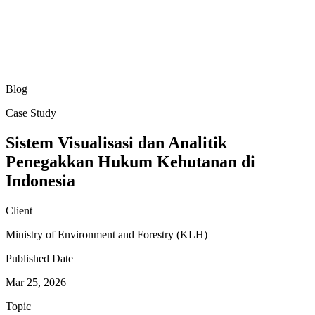
Blog
Case Study
Sistem Visualisasi dan Analitik
Penegakkan Hukum Kehutanan di
Indonesia
Client
Ministry of Environment and Forestry (KLH)
Published Date
Mar 25, 2026
Topic