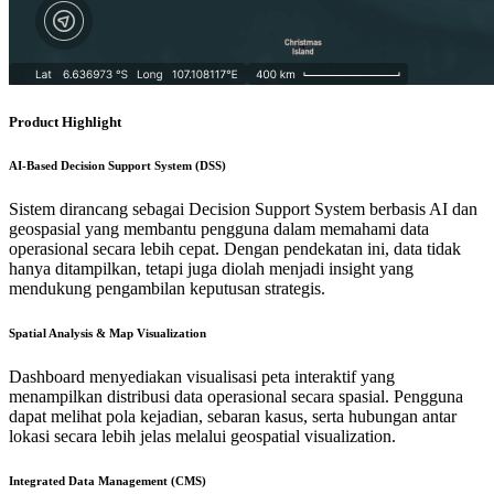
Product Highlight
AI-Based Decision Support System (DSS)
Sistem dirancang sebagai Decision Support System berbasis AI dan
geospasial yang membantu pengguna dalam memahami data
operasional secara lebih cepat. Dengan pendekatan ini, data tidak
hanya ditampilkan, tetapi juga diolah menjadi insight yang
mendukung pengambilan keputusan strategis.
Spatial Analysis & Map Visualization
Dashboard menyediakan visualisasi peta interaktif yang
menampilkan distribusi data operasional secara spasial. Pengguna
dapat melihat pola kejadian, sebaran kasus, serta hubungan antar
lokasi secara lebih jelas melalui geospatial visualization.
Integrated Data Management (CMS)