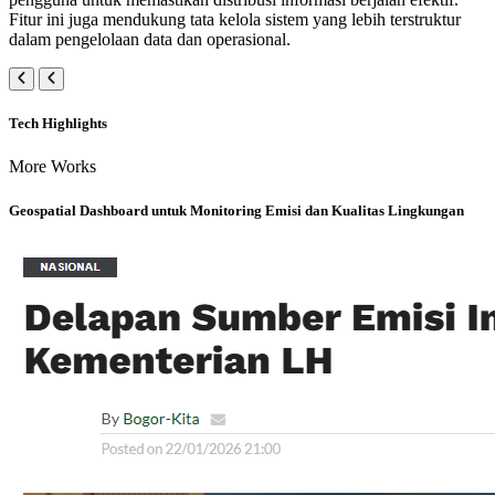
Fitur ini juga mendukung tata kelola sistem yang lebih terstruktur
dalam pengelolaan data dan operasional.
Tech Highlights
More Works
Geospatial Dashboard untuk Monitoring Emisi dan Kualitas Lingkungan