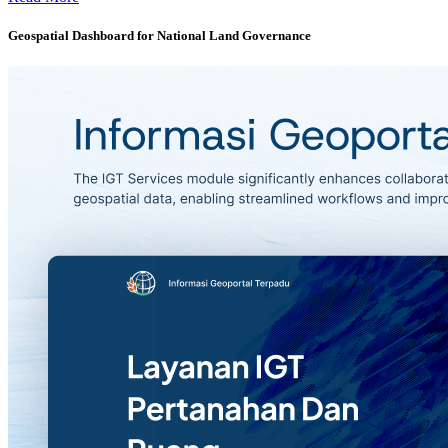
Geospatial Dashboard for National Land Governance